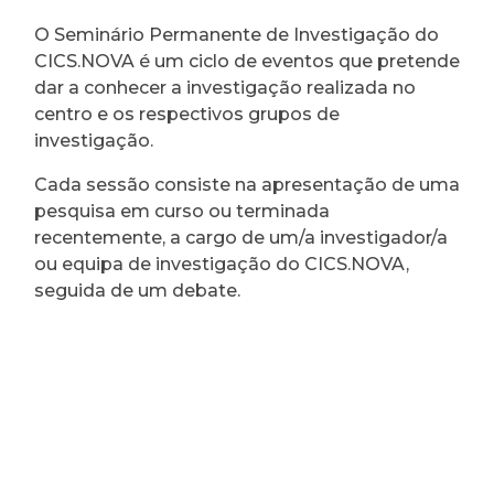
O Seminário Permanente de Investigação do
CICS.NOVA é um ciclo de eventos que pretende
dar a conhecer a investigação realizada no
centro e os respectivos grupos de
investigação.
Cada sessão consiste na apresentação de uma
pesquisa em curso ou terminada
recentemente, a cargo de um/a investigador/a
ou equipa de investigação do CICS.NOVA,
seguida de um debate.