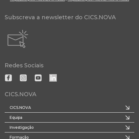
Subscreva a newsletter do CICS.NOVA
Redes Sociais
CICS.NOVA
CICS.NOVA
Equipa
Investigação
Formação