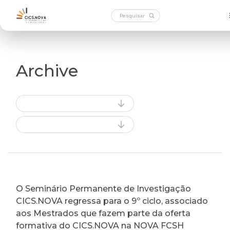
Archive
O Seminário Permanente de Investigação
CICS.NOVA regressa para o 9º ciclo, associado
aos Mestrados que fazem parte da oferta
formativa do CICS.NOVA na NOVA FCSH