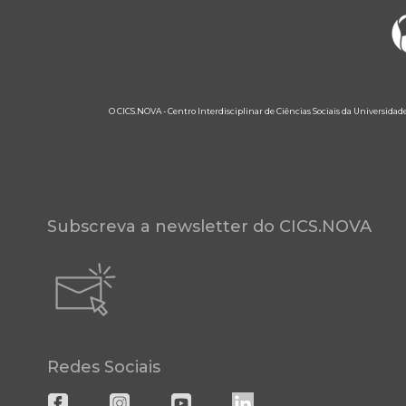
O CICS.NOVA - Centro Interdisciplinar de Ciências Sociais da Universidad
Subscreva a newsletter do CICS.NOVA
Redes Sociais