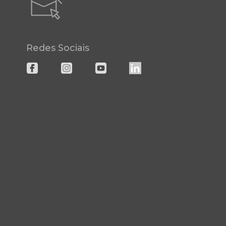
Redes Sociais