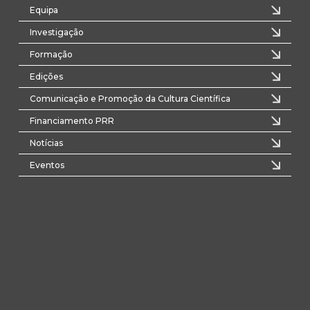
Equipa
Investigação
Formação
Edições
Comunicação e Promoção da Cultura Científica
Financiamento PRR
Notícias
Eventos