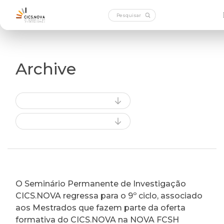
Archive
O Seminário Permanente de Investigação
CICS.NOVA regressa para o 9º ciclo, associado
aos Mestrados que fazem parte da oferta
formativa do CICS.NOVA na NOVA FCSH