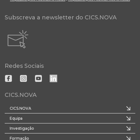
Subscreva a newsletter do CICS.NOVA
Redes Sociais
CICS.NOVA
CICS.NOVA
Equipa
Investigação
Formação