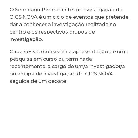
O Seminário Permanente de Investigação do
CICS.NOVA é um ciclo de eventos que pretende
dar a conhecer a investigação realizada no
centro e os respectivos grupos de
investigação.
Cada sessão consiste na apresentação de uma
pesquisa em curso ou terminada
recentemente, a cargo de um/a investigador/a
ou equipa de investigação do CICS.NOVA,
seguida de um debate.