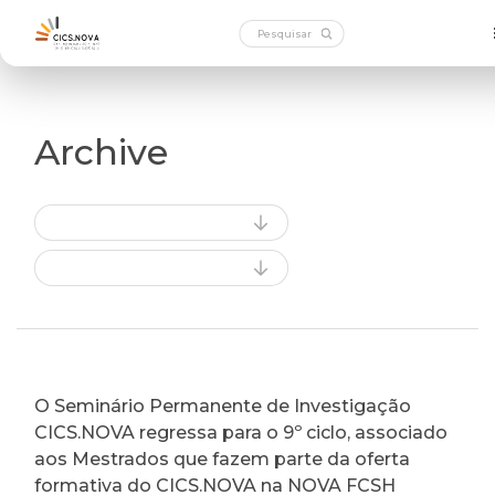
Archive
O Seminário Permanente de Investigação
CICS.NOVA regressa para o 9º ciclo, associado
aos Mestrados que fazem parte da oferta
formativa do CICS.NOVA na NOVA FCSH