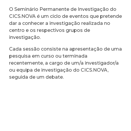
O Seminário Permanente de Investigação do
CICS.NOVA é um ciclo de eventos que pretende
dar a conhecer a investigação realizada no
centro e os respectivos grupos de
investigação.
Cada sessão consiste na apresentação de uma
pesquisa em curso ou terminada
recentemente, a cargo de um/a investigador/a
ou equipa de investigação do CICS.NOVA,
seguida de um debate.