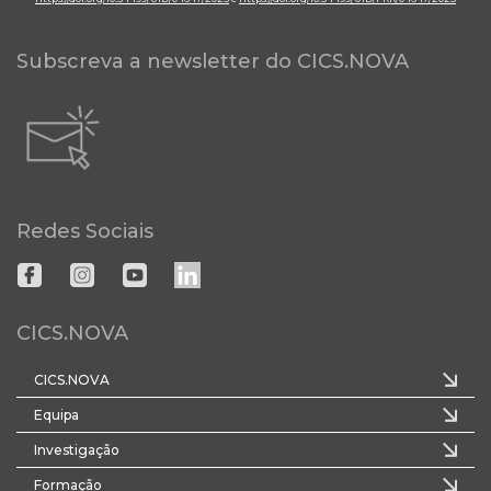
Subscreva a newsletter do CICS.NOVA
Redes Sociais
CICS.NOVA
CICS.NOVA
Equipa
Investigação
Formação