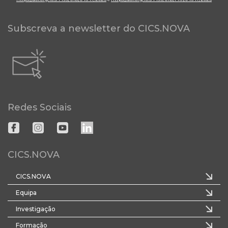
Subscreva a newsletter do CICS.NOVA
Redes Sociais
CICS.NOVA
CICS.NOVA
Equipa
Investigação
Formação