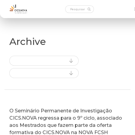
Archive
O Seminário Permanente de Investigação
CICS.NOVA regressa para o 9º ciclo, associado
aos Mestrados que fazem parte da oferta
formativa do CICS.NOVA na NOVA FCSH