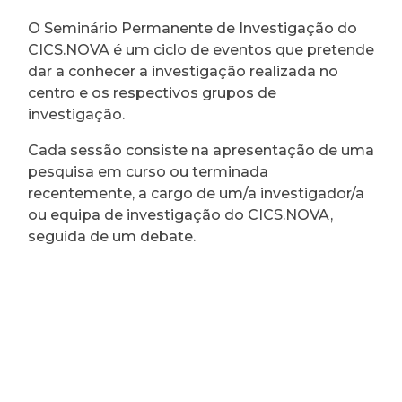
O Seminário Permanente de Investigação do
CICS.NOVA é um ciclo de eventos que pretende
dar a conhecer a investigação realizada no
centro e os respectivos grupos de
investigação.
Cada sessão consiste na apresentação de uma
pesquisa em curso ou terminada
recentemente, a cargo de um/a investigador/a
ou equipa de investigação do CICS.NOVA,
seguida de um debate.