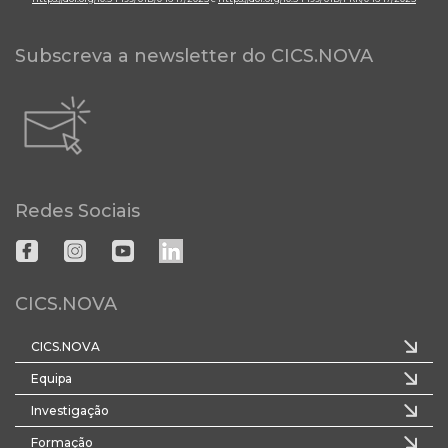
Subscreva a newsletter do CICS.NOVA
Redes Sociais
CICS.NOVA
CICS.NOVA
Equipa
Investigação
Formação