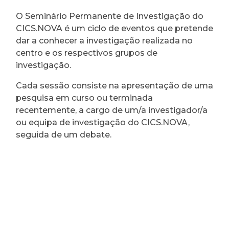
O Seminário Permanente de Investigação do
CICS.NOVA é um ciclo de eventos que pretende
dar a conhecer a investigação realizada no
centro e os respectivos grupos de
investigação.
Cada sessão consiste na apresentação de uma
pesquisa em curso ou terminada
recentemente, a cargo de um/a investigador/a
ou equipa de investigação do CICS.NOVA,
seguida de um debate.