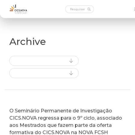
Archive
O Seminário Permanente de Investigação
CICS.NOVA regressa para o 9º ciclo, associado
aos Mestrados que fazem parte da oferta
formativa do CICS.NOVA na NOVA FCSH