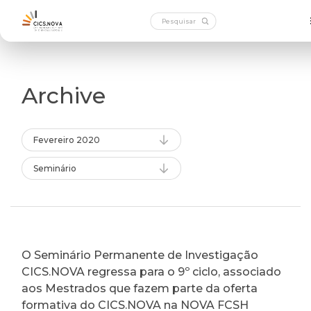
Archive
Fevereiro 2020
Seminário
O Seminário Permanente de Investigação
CICS.NOVA regressa para o 9º ciclo, associado
aos Mestrados que fazem parte da oferta
formativa do CICS.NOVA na NOVA FCSH