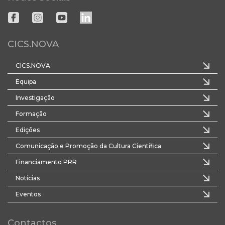
CICS.NOVA
CICS.NOVA
Equipa
Investigação
Formação
Edições
Comunicação e Promoção da Cultura Científica
Financiamento PRR
Notícias
Eventos
Contactos