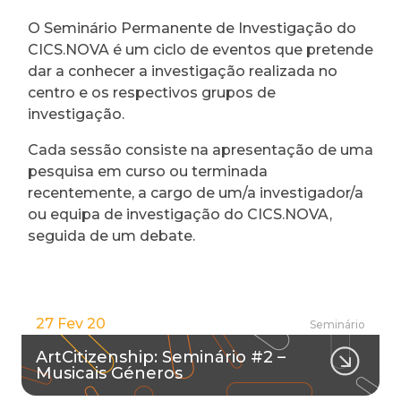
O Seminário Permanente de Investigação do
CICS.NOVA é um ciclo de eventos que pretende
dar a conhecer a investigação realizada no
centro e os respectivos grupos de
investigação.
Cada sessão consiste na apresentação de uma
pesquisa em curso ou terminada
recentemente, a cargo de um/a investigador/a
ou equipa de investigação do CICS.NOVA,
seguida de um debate.
27 Fev 20
Seminário
ArtCitizenship: Seminário #2 –
Musicais Géneros