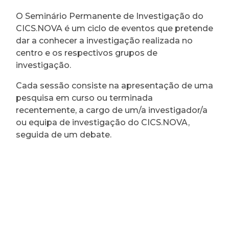
O Seminário Permanente de Investigação do
CICS.NOVA é um ciclo de eventos que pretende
dar a conhecer a investigação realizada no
centro e os respectivos grupos de
investigação.
Cada sessão consiste na apresentação de uma
pesquisa em curso ou terminada
recentemente, a cargo de um/a investigador/a
ou equipa de investigação do CICS.NOVA,
seguida de um debate.