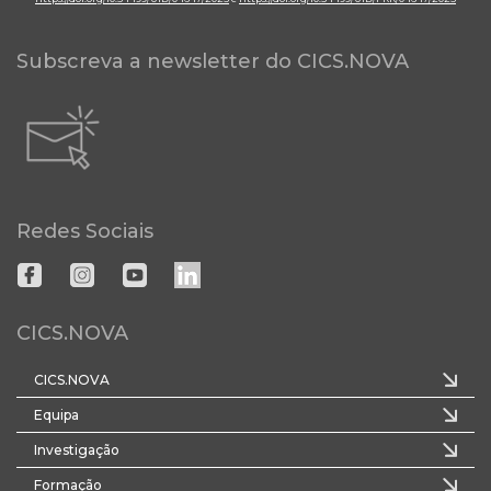
Subscreva a newsletter do CICS.NOVA
Redes Sociais
CICS.NOVA
CICS.NOVA
Equipa
Investigação
Formação