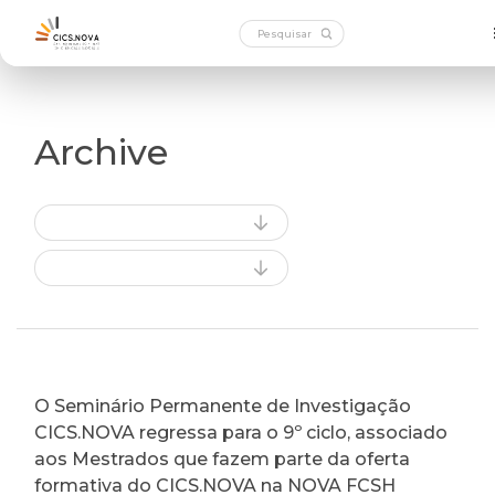
Archive
O Seminário Permanente de Investigação
CICS.NOVA regressa para o 9º ciclo, associado
aos Mestrados que fazem parte da oferta
formativa do CICS.NOVA na NOVA FCSH