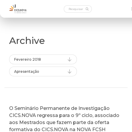
Archive
Fevereiro 2018
Apresentação
O Seminário Permanente de Investigação
CICS.NOVA regressa para o 9º ciclo, associado
aos Mestrados que fazem parte da oferta
formativa do CICS.NOVA na NOVA FCSH