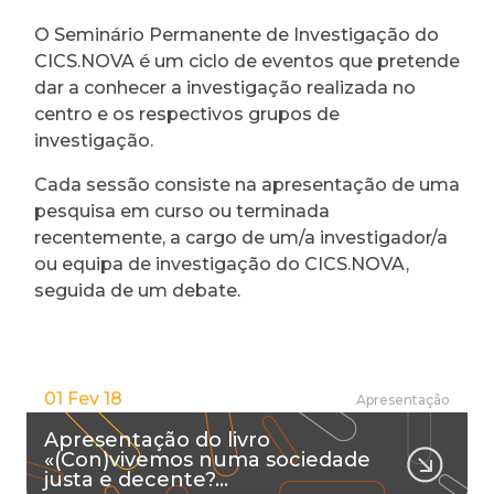
O Seminário Permanente de Investigação do
CICS.NOVA é um ciclo de eventos que pretende
dar a conhecer a investigação realizada no
centro e os respectivos grupos de
investigação.
Cada sessão consiste na apresentação de uma
pesquisa em curso ou terminada
recentemente, a cargo de um/a investigador/a
ou equipa de investigação do CICS.NOVA,
seguida de um debate.
01 Fev 18
Apresentação
Apresentação do livro
«(Con)vivemos numa sociedade
justa e decente?…