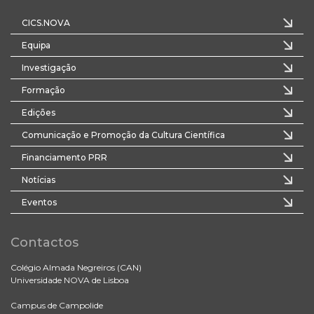
CICS.NOVA
Equipa
Investigação
Formação
Edições
Comunicação e Promoção da Cultura Científica
Financiamento PRR
Notícias
Eventos
Contactos
Colégio Almada Negreiros (CAN)
Universidade NOVA de Lisboa
Campus de Campolide