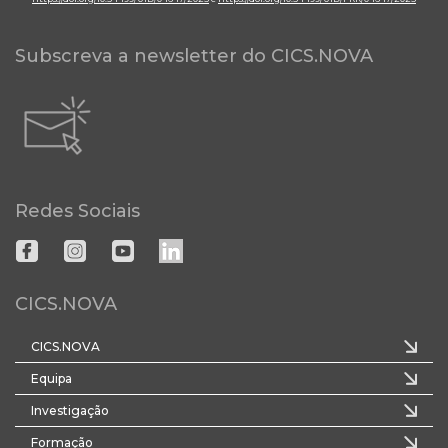
Subscreva a newsletter do CICS.NOVA
Redes Sociais
CICS.NOVA
CICS.NOVA
Equipa
Investigação
Formação