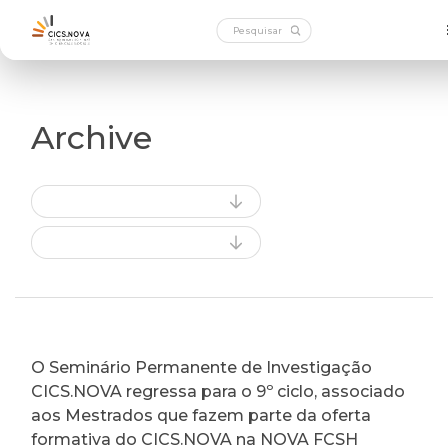
Archive
O Seminário Permanente de Investigação
CICS.NOVA regressa para o 9º ciclo, associado
aos Mestrados que fazem parte da oferta
formativa do CICS.NOVA na NOVA FCSH