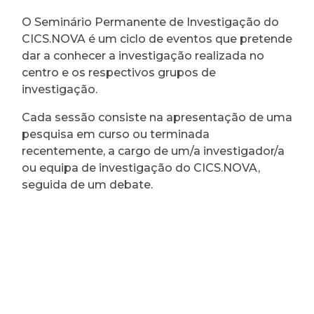
O Seminário Permanente de Investigação do
CICS.NOVA é um ciclo de eventos que pretende
dar a conhecer a investigação realizada no
centro e os respectivos grupos de
investigação.
Cada sessão consiste na apresentação de uma
pesquisa em curso ou terminada
recentemente, a cargo de um/a investigador/a
ou equipa de investigação do CICS.NOVA,
seguida de um debate.