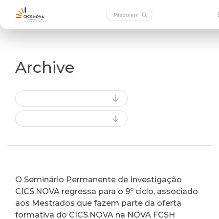
Archive
O Seminário Permanente de Investigação
CICS.NOVA regressa para o 9º ciclo, associado
aos Mestrados que fazem parte da oferta
formativa do CICS.NOVA na NOVA FCSH