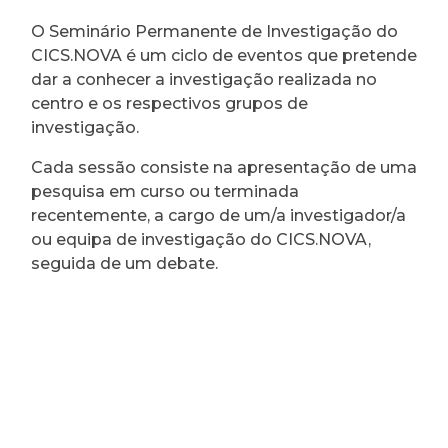
O Seminário Permanente de Investigação do
CICS.NOVA é um ciclo de eventos que pretende
dar a conhecer a investigação realizada no
centro e os respectivos grupos de
investigação.
Cada sessão consiste na apresentação de uma
pesquisa em curso ou terminada
recentemente, a cargo de um/a investigador/a
ou equipa de investigação do CICS.NOVA,
seguida de um debate.