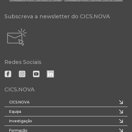
Subscreva a newsletter do CICS.NOVA
Redes Sociais
CICS.NOVA
CICS.NOVA
Equipa
Investigação
Formação