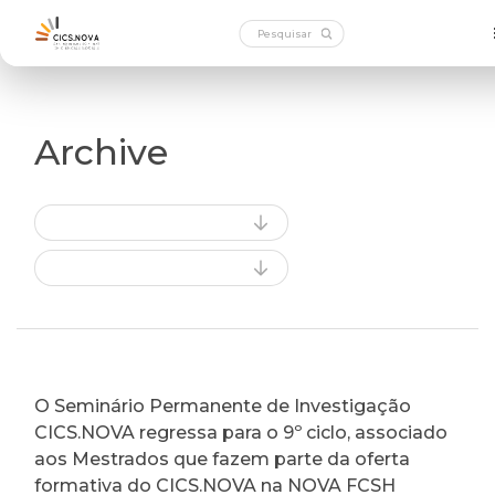
Archive
O Seminário Permanente de Investigação
CICS.NOVA regressa para o 9º ciclo, associado
aos Mestrados que fazem parte da oferta
formativa do CICS.NOVA na NOVA FCSH