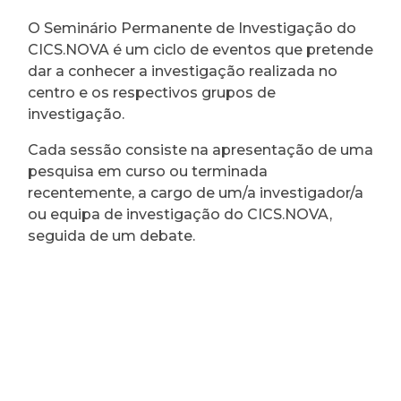
O Seminário Permanente de Investigação do
CICS.NOVA é um ciclo de eventos que pretende
dar a conhecer a investigação realizada no
centro e os respectivos grupos de
investigação.
Cada sessão consiste na apresentação de uma
pesquisa em curso ou terminada
recentemente, a cargo de um/a investigador/a
ou equipa de investigação do CICS.NOVA,
seguida de um debate.