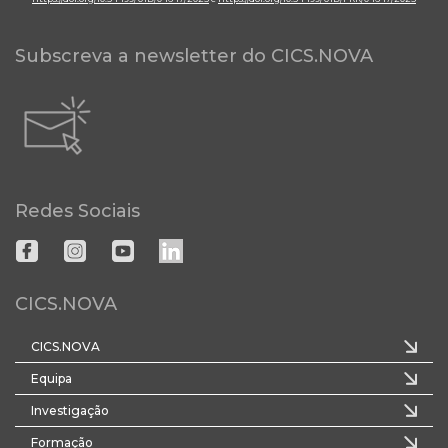
Subscreva a newsletter do CICS.NOVA
Redes Sociais
CICS.NOVA
CICS.NOVA
Equipa
Investigação
Formação