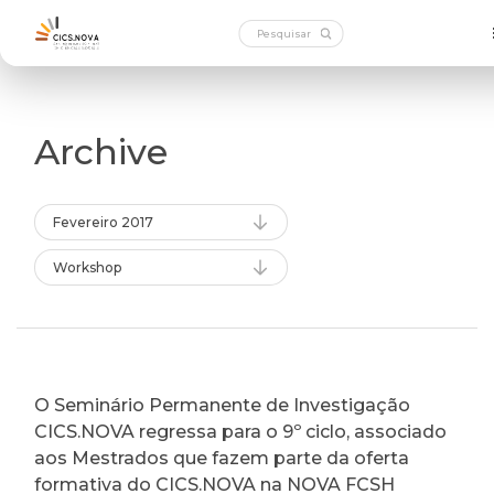
Archive
Fevereiro 2017
Workshop
O Seminário Permanente de Investigação
CICS.NOVA regressa para o 9º ciclo, associado
aos Mestrados que fazem parte da oferta
formativa do CICS.NOVA na NOVA FCSH