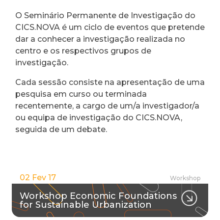
O Seminário Permanente de Investigação do
CICS.NOVA é um ciclo de eventos que pretende
dar a conhecer a investigação realizada no
centro e os respectivos grupos de
investigação.
Cada sessão consiste na apresentação de uma
pesquisa em curso ou terminada
recentemente, a cargo de um/a investigador/a
ou equipa de investigação do CICS.NOVA,
seguida de um debate.
02 Fev 17
Workshop
Workshop Economic Foundations
for Sustainable Urbanization