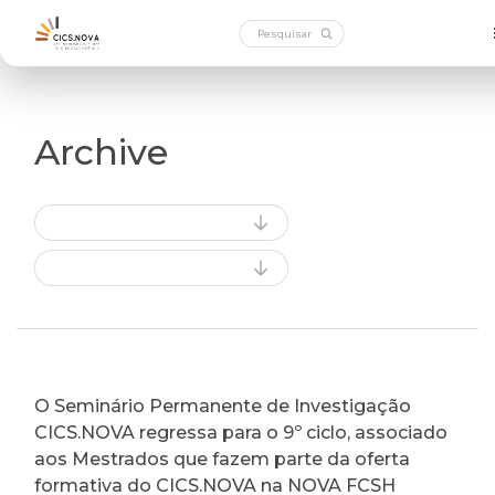
Archive
O Seminário Permanente de Investigação
CICS.NOVA regressa para o 9º ciclo, associado
aos Mestrados que fazem parte da oferta
formativa do CICS.NOVA na NOVA FCSH