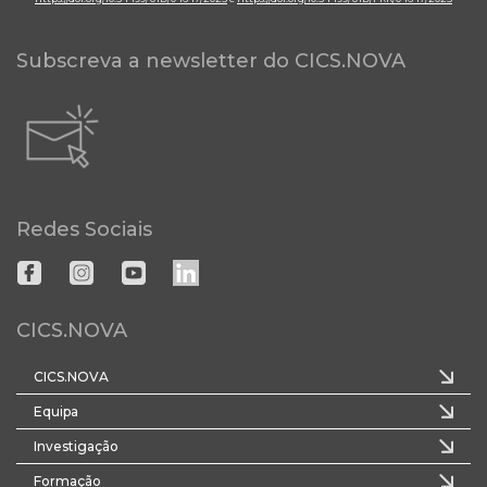
Subscreva a newsletter do CICS.NOVA
Redes Sociais
CICS.NOVA
CICS.NOVA
Equipa
Investigação
Formação