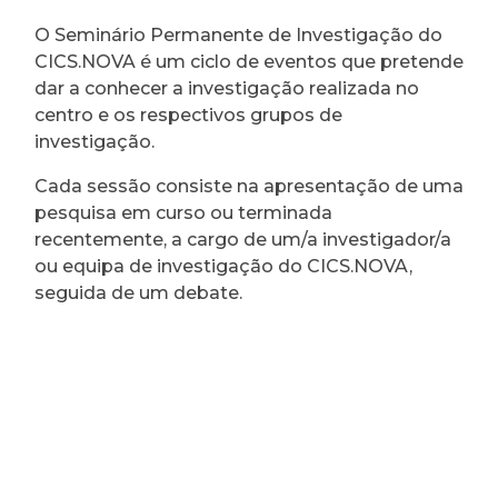
O Seminário Permanente de Investigação do
CICS.NOVA é um ciclo de eventos que pretende
dar a conhecer a investigação realizada no
centro e os respectivos grupos de
investigação.
Cada sessão consiste na apresentação de uma
pesquisa em curso ou terminada
recentemente, a cargo de um/a investigador/a
ou equipa de investigação do CICS.NOVA,
seguida de um debate.