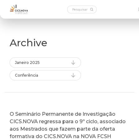
Archive
Janeiro 2025
Conferência
O Seminário Permanente de Investigação
CICS.NOVA regressa para o 9º ciclo, associado
aos Mestrados que fazem parte da oferta
formativa do CICS.NOVA na NOVA FCSH