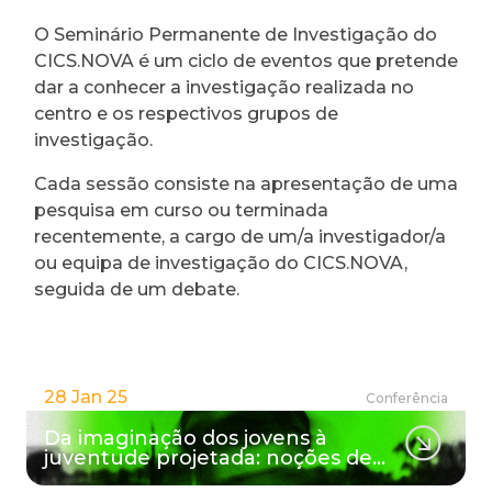
O Seminário Permanente de Investigação do
CICS.NOVA é um ciclo de eventos que pretende
dar a conhecer a investigação realizada no
centro e os respectivos grupos de
investigação.
Cada sessão consiste na apresentação de uma
pesquisa em curso ou terminada
recentemente, a cargo de um/a investigador/a
ou equipa de investigação do CICS.NOVA,
seguida de um debate.
28 Jan 25
Conferência
Da imaginação dos jovens à
juventude projetada: noções de…