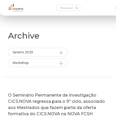
Archive
Janeiro 2025
Workshop
O Seminário Permanente de Investigação
CICS.NOVA regressa para o 9º ciclo, associado
aos Mestrados que fazem parte da oferta
formativa do CICS.NOVA na NOVA FCSH