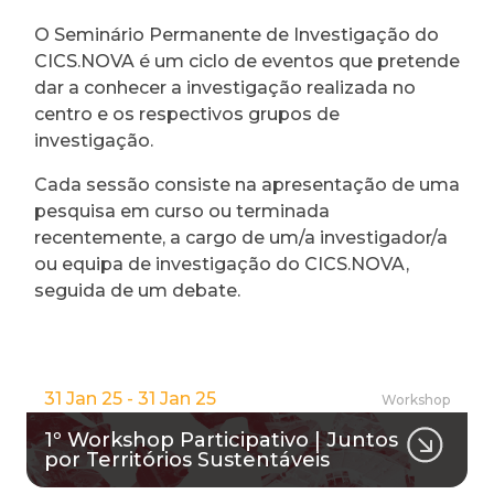
O Seminário Permanente de Investigação do
CICS.NOVA é um ciclo de eventos que pretende
dar a conhecer a investigação realizada no
centro e os respectivos grupos de
investigação.
Cada sessão consiste na apresentação de uma
pesquisa em curso ou terminada
recentemente, a cargo de um/a investigador/a
ou equipa de investigação do CICS.NOVA,
seguida de um debate.
31 Jan 25 - 31 Jan 25
Workshop
1º Workshop Participativo | Juntos
por Territórios Sustentáveis