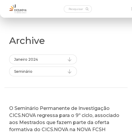
Archive
Janeiro 2024
Seminário
O Seminário Permanente de Investigação
CICS.NOVA regressa para o 9º ciclo, associado
aos Mestrados que fazem parte da oferta
formativa do CICS.NOVA na NOVA FCSH