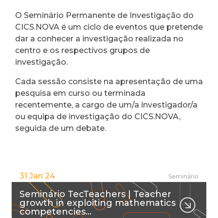
O Seminário Permanente de Investigação do
CICS.NOVA é um ciclo de eventos que pretende
dar a conhecer a investigação realizada no
centro e os respectivos grupos de
investigação.
Cada sessão consiste na apresentação de uma
pesquisa em curso ou terminada
recentemente, a cargo de um/a investigador/a
ou equipa de investigação do CICS.NOVA,
seguida de um debate.
31 Jan 24
Seminário
Seminário TecTeachers | Teacher
growth in exploiting mathematics
competencies…