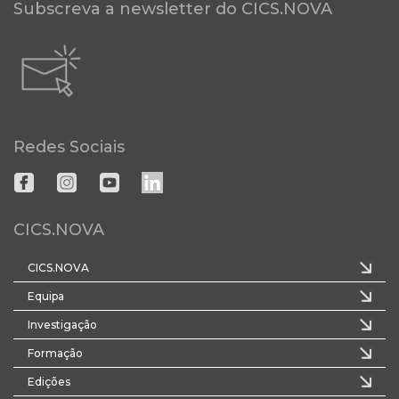
Subscreva a newsletter do CICS.NOVA
Redes Sociais
CICS.NOVA
CICS.NOVA
Equipa
Investigação
Formação
Edições