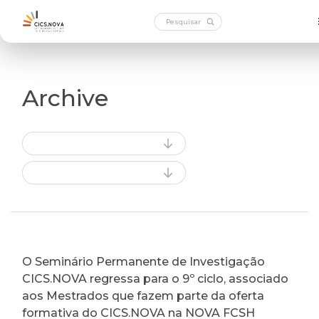
Archive
O Seminário Permanente de Investigação
CICS.NOVA regressa para o 9º ciclo, associado
aos Mestrados que fazem parte da oferta
formativa do CICS.NOVA na NOVA FCSH