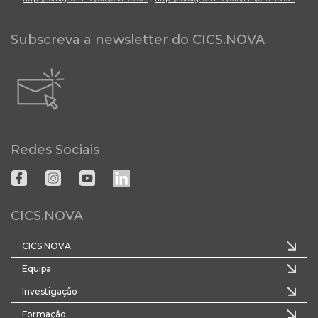
Subscreva a newsletter do CICS.NOVA
Redes Sociais
CICS.NOVA
CICS.NOVA
Equipa
Investigação
Formação