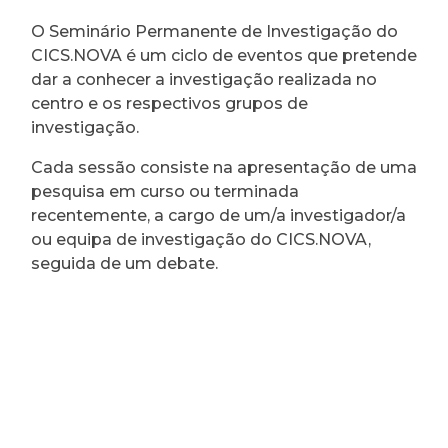
O Seminário Permanente de Investigação do
CICS.NOVA é um ciclo de eventos que pretende
dar a conhecer a investigação realizada no
centro e os respectivos grupos de
investigação.
Cada sessão consiste na apresentação de uma
pesquisa em curso ou terminada
recentemente, a cargo de um/a investigador/a
ou equipa de investigação do CICS.NOVA,
seguida de um debate.