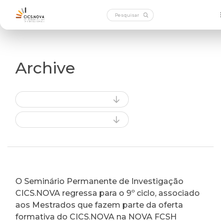
Archive
O Seminário Permanente de Investigação
CICS.NOVA regressa para o 9º ciclo, associado
aos Mestrados que fazem parte da oferta
formativa do CICS.NOVA na NOVA FCSH