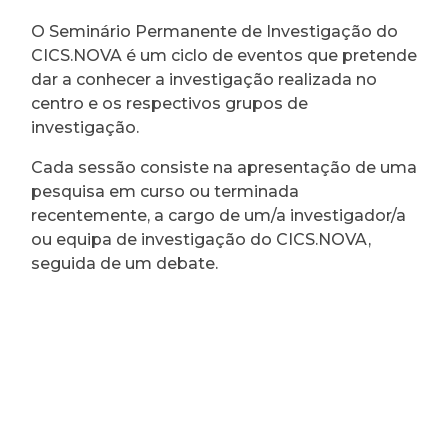
O Seminário Permanente de Investigação do
CICS.NOVA é um ciclo de eventos que pretende
dar a conhecer a investigação realizada no
centro e os respectivos grupos de
investigação.
Cada sessão consiste na apresentação de uma
pesquisa em curso ou terminada
recentemente, a cargo de um/a investigador/a
ou equipa de investigação do CICS.NOVA,
seguida de um debate.