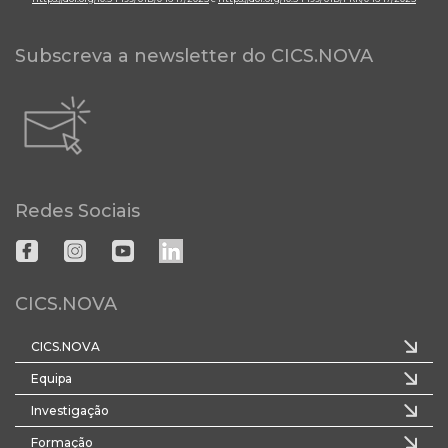
Subscreva a newsletter do CICS.NOVA
Redes Sociais
CICS.NOVA
CICS.NOVA
Equipa
Investigação
Formação