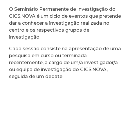
O Seminário Permanente de Investigação do
CICS.NOVA é um ciclo de eventos que pretende
dar a conhecer a investigação realizada no
centro e os respectivos grupos de
investigação.
Cada sessão consiste na apresentação de uma
pesquisa em curso ou terminada
recentemente, a cargo de um/a investigador/a
ou equipa de investigação do CICS.NOVA,
seguida de um debate.