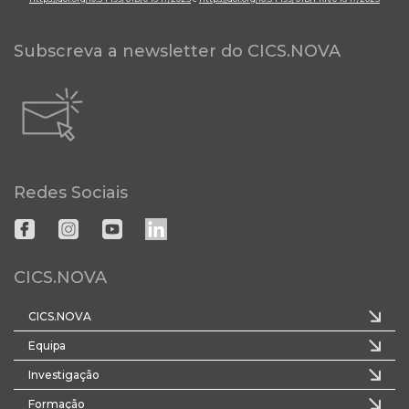
Subscreva a newsletter do CICS.NOVA
Redes Sociais
CICS.NOVA
CICS.NOVA
Equipa
Investigação
Formação