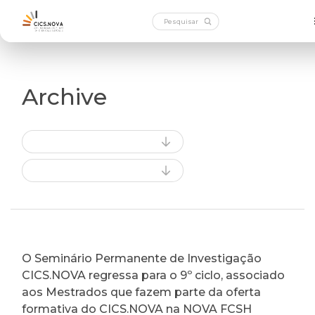
Archive
O Seminário Permanente de Investigação
CICS.NOVA regressa para o 9º ciclo, associado
aos Mestrados que fazem parte da oferta
formativa do CICS.NOVA na NOVA FCSH