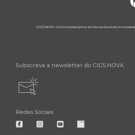
O CICS.NOVA - Centro Interdisciplinar de Ciências Sociais da Universidad
Subscreva a newsletter do CICS.NOVA
Redes Sociais