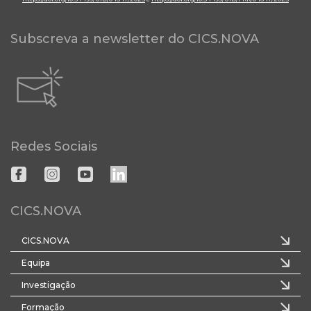
Subscreva a newsletter do CICS.NOVA
Redes Sociais
CICS.NOVA
CICS.NOVA
Equipa
Investigação
Formação