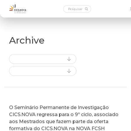
Archive
O Seminário Permanente de Investigação
CICS.NOVA regressa para o 9º ciclo, associado
aos Mestrados que fazem parte da oferta
formativa do CICS.NOVA na NOVA FCSH