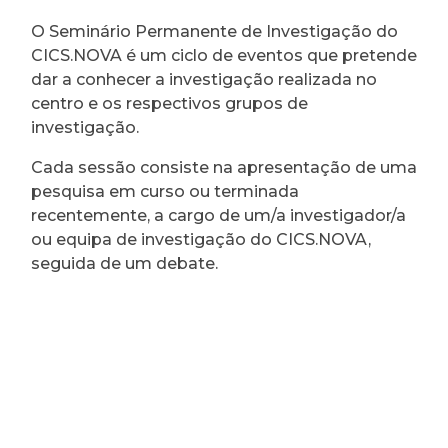
O Seminário Permanente de Investigação do
CICS.NOVA é um ciclo de eventos que pretende
dar a conhecer a investigação realizada no
centro e os respectivos grupos de
investigação.
Cada sessão consiste na apresentação de uma
pesquisa em curso ou terminada
recentemente, a cargo de um/a investigador/a
ou equipa de investigação do CICS.NOVA,
seguida de um debate.