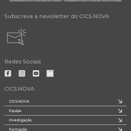
Subscreva a newsletter do CICS.NOVA
Redes Sociais
CICS.NOVA
CICS.NOVA
Equipa
Investigação
Formação