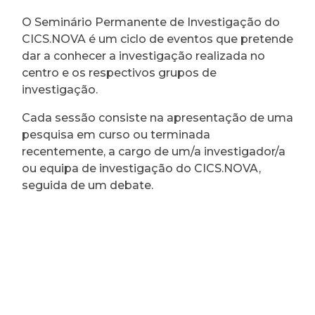
O Seminário Permanente de Investigação do
CICS.NOVA é um ciclo de eventos que pretende
dar a conhecer a investigação realizada no
centro e os respectivos grupos de
investigação.
Cada sessão consiste na apresentação de uma
pesquisa em curso ou terminada
recentemente, a cargo de um/a investigador/a
ou equipa de investigação do CICS.NOVA,
seguida de um debate.