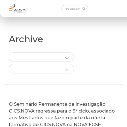
Archive
O Seminário Permanente de Investigação
CICS.NOVA regressa para o 9º ciclo, associado
aos Mestrados que fazem parte da oferta
formativa do CICS.NOVA na NOVA FCSH