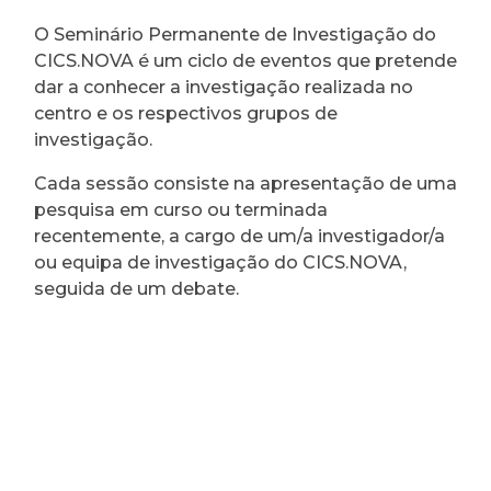
O Seminário Permanente de Investigação do
CICS.NOVA é um ciclo de eventos que pretende
dar a conhecer a investigação realizada no
centro e os respectivos grupos de
investigação.
Cada sessão consiste na apresentação de uma
pesquisa em curso ou terminada
recentemente, a cargo de um/a investigador/a
ou equipa de investigação do CICS.NOVA,
seguida de um debate.