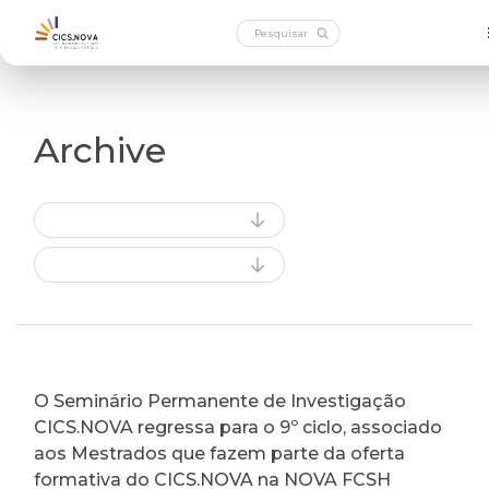
Archive
O Seminário Permanente de Investigação
CICS.NOVA regressa para o 9º ciclo, associado
aos Mestrados que fazem parte da oferta
formativa do CICS.NOVA na NOVA FCSH