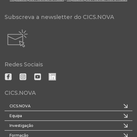
Subscreva a newsletter do CICS.NOVA
Redes Sociais
CICS.NOVA
CICS.NOVA
Equipa
Investigação
Formação