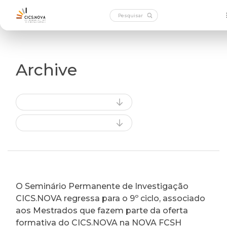
Archive
O Seminário Permanente de Investigação
CICS.NOVA regressa para o 9º ciclo, associado
aos Mestrados que fazem parte da oferta
formativa do CICS.NOVA na NOVA FCSH