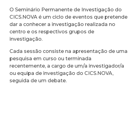
O Seminário Permanente de Investigação do
CICS.NOVA é um ciclo de eventos que pretende
dar a conhecer a investigação realizada no
centro e os respectivos grupos de
investigação.
Cada sessão consiste na apresentação de uma
pesquisa em curso ou terminada
recentemente, a cargo de um/a investigador/a
ou equipa de investigação do CICS.NOVA,
seguida de um debate.