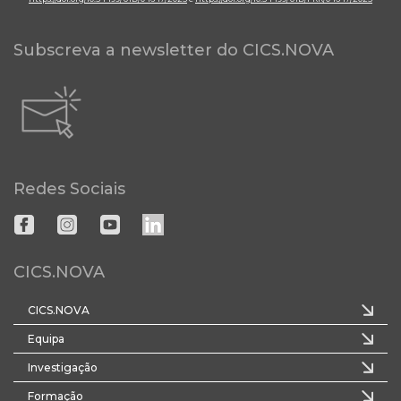
Subscreva a newsletter do CICS.NOVA
Redes Sociais
CICS.NOVA
CICS.NOVA
Equipa
Investigação
Formação