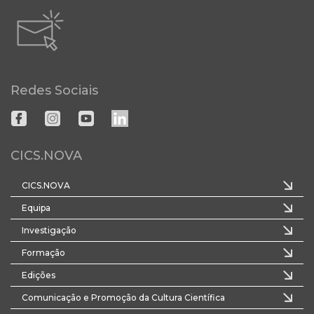
Redes Sociais
CICS.NOVA
CICS.NOVA
Equipa
Investigação
Formação
Edições
Comunicação e Promoção da Cultura Científica