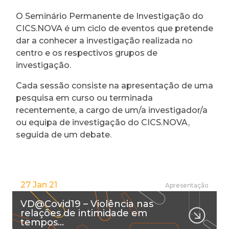
O Seminário Permanente de Investigação do
CICS.NOVA é um ciclo de eventos que pretende
dar a conhecer a investigação realizada no
centro e os respectivos grupos de
investigação.
Cada sessão consiste na apresentação de uma
pesquisa em curso ou terminada
recentemente, a cargo de um/a investigador/a
ou equipa de investigação do CICS.NOVA,
seguida de um debate.
27 Jan 21
Apresentação
VD@Covid19 – Violência nas
relações de intimidade em
tempos…