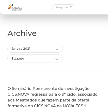
Archive
Janeiro 2021
Estatuto
O Seminário Permanente de Investigação
CICS.NOVA regressa para o 9º ciclo, associado
aos Mestrados que fazem parte da oferta
formativa do CICS.NOVA na NOVA FCSH