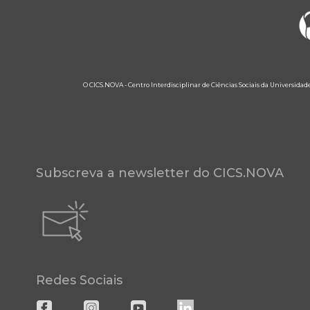
O CICS.NOVA - Centro Interdisciplinar de Ciências Sociais da Universidad
Subscreva a newsletter do CICS.NOVA
Redes Sociais