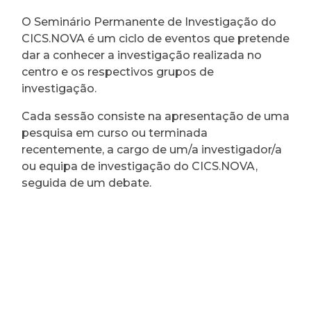
O Seminário Permanente de Investigação do
CICS.NOVA é um ciclo de eventos que pretende
dar a conhecer a investigação realizada no
centro e os respectivos grupos de
investigação.
Cada sessão consiste na apresentação de uma
pesquisa em curso ou terminada
recentemente, a cargo de um/a investigador/a
ou equipa de investigação do CICS.NOVA,
seguida de um debate.