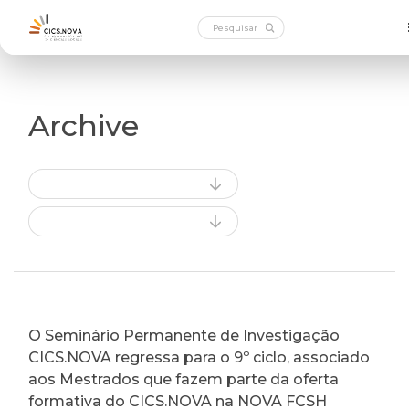
Archive
O Seminário Permanente de Investigação
CICS.NOVA regressa para o 9º ciclo, associado
aos Mestrados que fazem parte da oferta
formativa do CICS.NOVA na NOVA FCSH