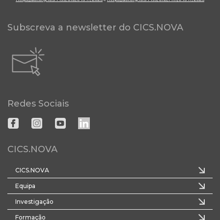
Subscreva a newsletter do CICS.NOVA
Redes Sociais
CICS.NOVA
CICS.NOVA
Equipa
Investigação
Formação