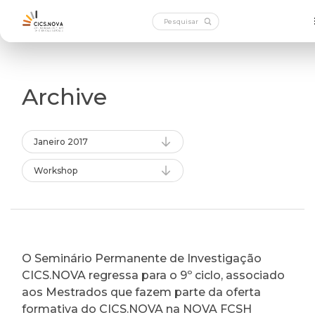
Archive
Janeiro 2017
Workshop
O Seminário Permanente de Investigação
CICS.NOVA regressa para o 9º ciclo, associado
aos Mestrados que fazem parte da oferta
formativa do CICS.NOVA na NOVA FCSH