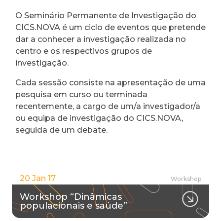
O Seminário Permanente de Investigação do
CICS.NOVA é um ciclo de eventos que pretende
dar a conhecer a investigação realizada no
centro e os respectivos grupos de
investigação.
Cada sessão consiste na apresentação de uma
pesquisa em curso ou terminada
recentemente, a cargo de um/a investigador/a
ou equipa de investigação do CICS.NOVA,
seguida de um debate.
20 Jan 17
Workshop
Workshop “Dinâmicas
populacionais e saúde”