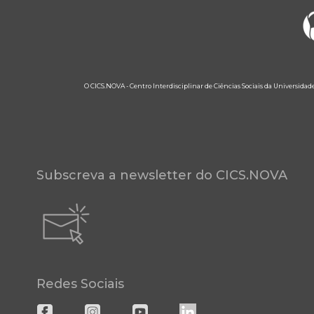
O CICS.NOVA - Centro Interdisciplinar de Ciências Sociais da Universidad
Subscreva a newsletter do CICS.NOVA
Redes Sociais