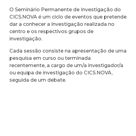
O Seminário Permanente de Investigação do
CICS.NOVA é um ciclo de eventos que pretende
dar a conhecer a investigação realizada no
centro e os respectivos grupos de
investigação.
Cada sessão consiste na apresentação de uma
pesquisa em curso ou terminada
recentemente, a cargo de um/a investigador/a
ou equipa de investigação do CICS.NOVA,
seguida de um debate.