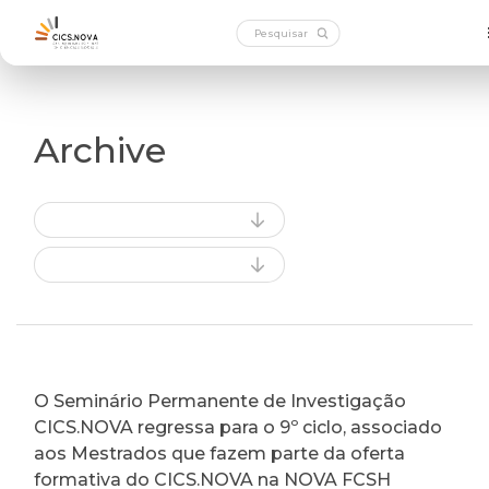
Archive
O Seminário Permanente de Investigação
CICS.NOVA regressa para o 9º ciclo, associado
aos Mestrados que fazem parte da oferta
formativa do CICS.NOVA na NOVA FCSH