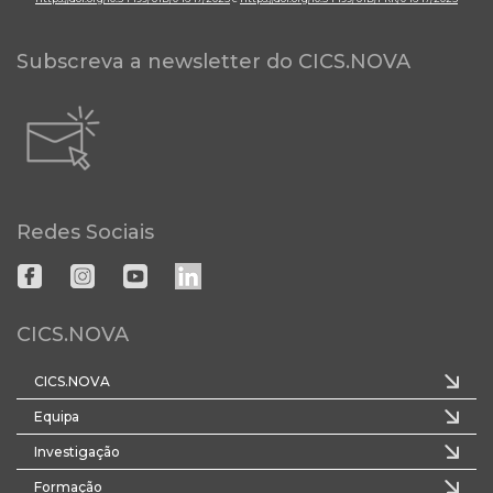
Subscreva a newsletter do CICS.NOVA
Redes Sociais
CICS.NOVA
CICS.NOVA
Equipa
Investigação
Formação