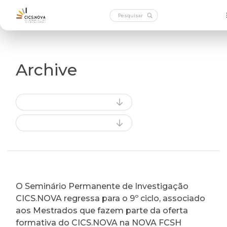
Archive
O Seminário Permanente de Investigação
CICS.NOVA regressa para o 9º ciclo, associado
aos Mestrados que fazem parte da oferta
formativa do CICS.NOVA na NOVA FCSH