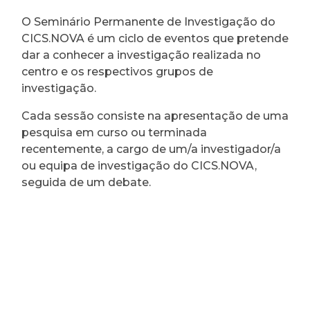
O Seminário Permanente de Investigação do
CICS.NOVA é um ciclo de eventos que pretende
dar a conhecer a investigação realizada no
centro e os respectivos grupos de
investigação.
Cada sessão consiste na apresentação de uma
pesquisa em curso ou terminada
recentemente, a cargo de um/a investigador/a
ou equipa de investigação do CICS.NOVA,
seguida de um debate.