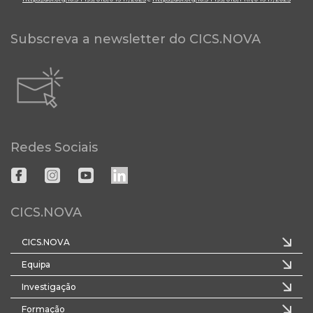
Subscreva a newsletter do CICS.NOVA
Redes Sociais
CICS.NOVA
CICS.NOVA
Equipa
Investigação
Formação