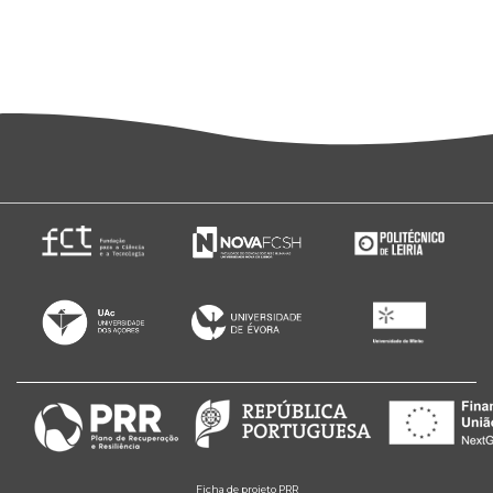
Ficha de projeto PRR