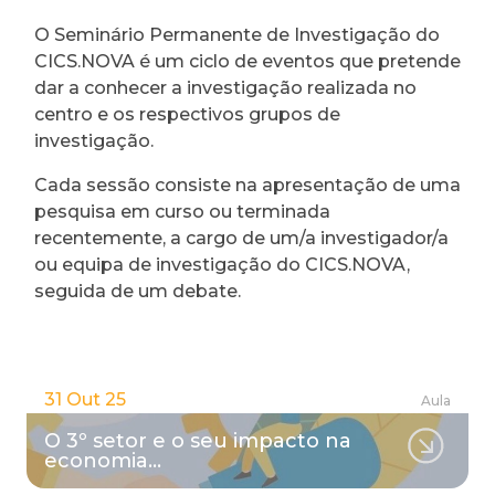
O Seminário Permanente de Investigação do
CICS.NOVA é um ciclo de eventos que pretende
dar a conhecer a investigação realizada no
centro e os respectivos grupos de
investigação.
Cada sessão consiste na apresentação de uma
pesquisa em curso ou terminada
recentemente, a cargo de um/a investigador/a
ou equipa de investigação do CICS.NOVA,
seguida de um debate.
31 Out 25
Aula
O 3º setor e o seu impacto na
economia…