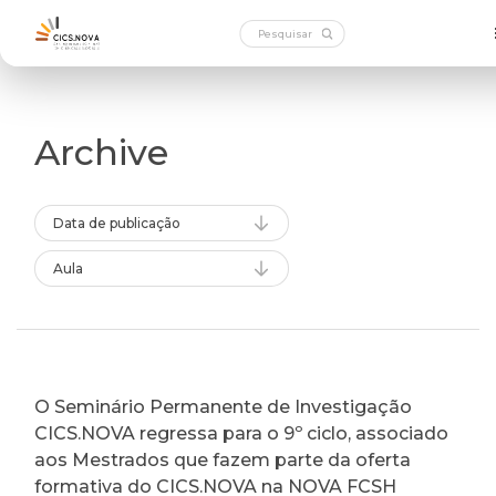
Archive
Data de publicação
Aula
O Seminário Permanente de Investigação
CICS.NOVA regressa para o 9º ciclo, associado
aos Mestrados que fazem parte da oferta
formativa do CICS.NOVA na NOVA FCSH