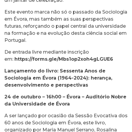
um jantar de celebração.
Este evento marca não só o passado da Sociologia
em Évora, mas também as suas perspectivas
futuras, reforçando o papel central da universidade
na formação e na evolução desta ciência social em
Portugal.
De entrada livre mediante inscrição
em:
https://forms.gle/Mbs1op2xoh4gLGUE6
Lançamento do livro: Sessenta Anos de
Sociologia em Évora (1964-2024): herança,
desenvolvimento e perspectivas
24 de outubro – 16h00 – Évora – Auditório Nobre
da Universidade de Évora
A ser lançado por ocasião da Sessão Evocativa dos
60 anos de Sociologia em Évora, este livro,
organizado por Maria Manuel Serrano, Rosalina