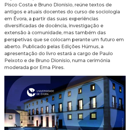
Pisco Costa e Bruno Dionísio, reúne textos de
antigos e atuais docentes do curso de sociologia
em Évora, a partir das suas experiências
diversificadas de docência, investigação e
extensão à comunidade, mas também das
perspetivas que se colocam perante um futuro em
aberto. Publicado pelas Edições Húmus, a
apresentação do livro estará a cargo de Paulo
Peixoto e de Bruno Dionísio, numa cerimónia
moderada por Ema Pires.