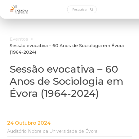
Eventos
>
Sessão evocativa – 60 Anos de Sociologia em Évora
(1964-2024)
Sessão evocativa – 60
Anos de Sociologia em
Évora (1964-2024)
24 Outubro 2024
Auditório Nobre da Universidade de Évora