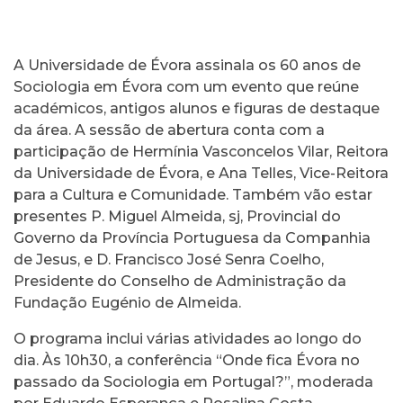
A Universidade de Évora assinala os 60 anos de
Sociologia em Évora com um evento que reúne
académicos, antigos alunos e figuras de destaque
da área. A sessão de abertura conta com a
participação de Hermínia Vasconcelos Vilar, Reitora
da Universidade de Évora, e Ana Telles, Vice-Reitora
para a Cultura e Comunidade. Também vão estar
presentes P. Miguel Almeida, sj, Provincial do
Governo da Província Portuguesa da Companhia
de Jesus, e D. Francisco José Senra Coelho,
Presidente do Conselho de Administração da
Fundação Eugénio de Almeida.
O programa inclui várias atividades ao longo do
dia. Às 10h30, a conferência “Onde fica Évora no
passado da Sociologia em Portugal?”, moderada