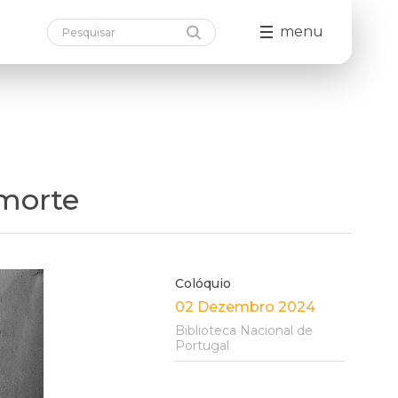
menu
 morte
Colóquio
02 Dezembro 2024
Biblioteca Nacional de
Portugal