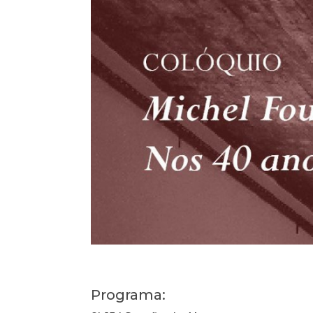
Programa: