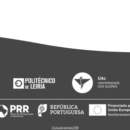
Ficha de projeto PRR