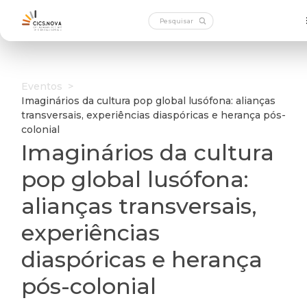
Eventos
>
Imaginários da cultura pop global lusófona: alianças
transversais, experiências diaspóricas e herança pós-
colonial
Imaginários da cultura
pop global lusófona:
alianças transversais,
experiências
diaspóricas e herança
pós-colonial