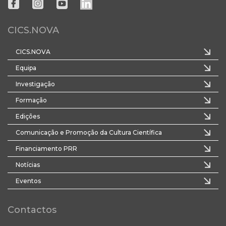
CICS.NOVA
CICS.NOVA
Equipa
Investigação
Formação
Edições
Comunicação e Promoção da Cultura Científica
Financiamento PRR
Notícias
Eventos
Contactos