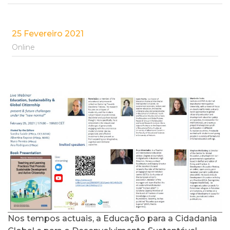
25 Fevereiro 2021
Online
Nos tempos actuais, a Educação para a Cidadania