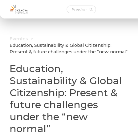
Eventos
>
Education, Sustainability & Global Citizenship:
Present & future challenges under the “new normal”
Education,
Sustainability & Global
Citizenship: Present &
future challenges
under the “new
normal”