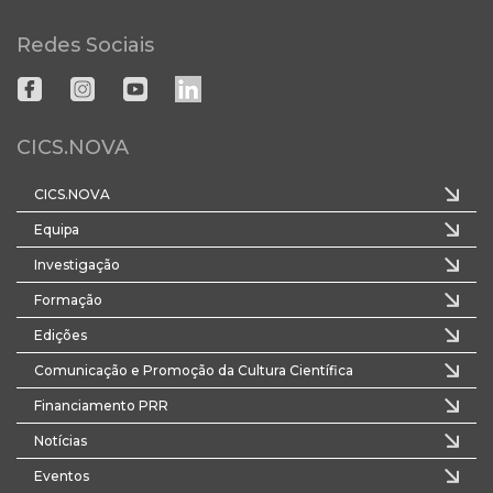
Redes Sociais
CICS.NOVA
CICS.NOVA
Equipa
Investigação
Formação
Edições
Comunicação e Promoção da Cultura Científica
Financiamento PRR
Notícias
Eventos