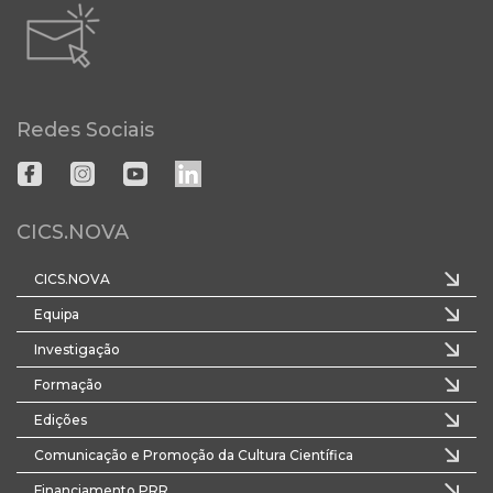
Redes Sociais
CICS.NOVA
CICS.NOVA
Equipa
Investigação
Formação
Edições
Comunicação e Promoção da Cultura Científica
Financiamento PRR