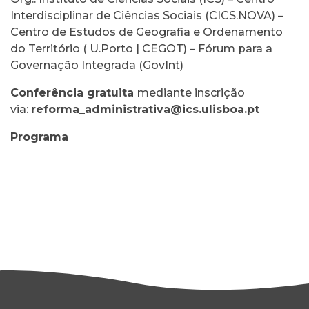
Interdisciplinar de Ciências Sociais (CICS.NOVA) –
Centro de Estudos de Geografia e Ordenamento
do Território ( U.Porto | CEGOT) – Fórum para a
Governação Integrada (GovInt)
Conferência gratuita
mediante inscrição
via:
reforma_administrativa@ics.ulisboa.pt
Programa