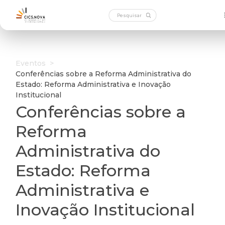
Eventos
>
Conferências sobre a Reforma Administrativa do
Estado: Reforma Administrativa e Inovação
Institucional
Conferências sobre a
Reforma
Administrativa do
Estado: Reforma
Administrativa e
Inovação Institucional