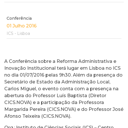
Conferência
01 Julho 2016
ICS - Lisboa
A Conferência sobre a Reforma Administrativa e
Inovação Institucional terá lugar em Lisboa no ICS
no dia 01/07/2016 pelas 9h30. Além da presença do
Secretário de Estado da Administração Local,
Carlos Miguel, o evento conta com a presença na
abertura do Professor Luís Baptista (Diretor
CICS.NOVA) e a participação da Professora
Margarida Pereira (CICS.NOVA) e do Professor José
Afonso Teixeira (CICS.NOVA).
Org.: Instituto de Ciências Sociais (ICS) – Centro