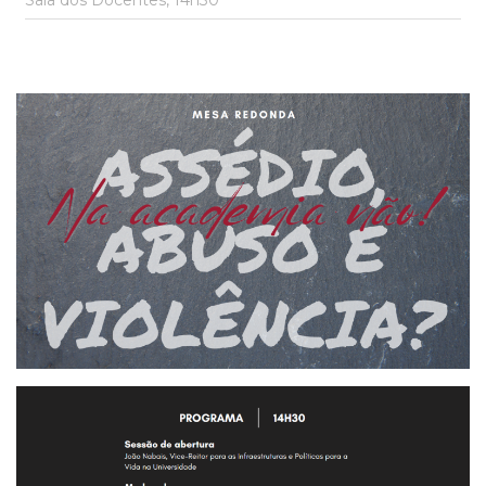
Sala dos Docentes, 14h30