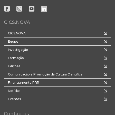
CICS.NOVA
CICS.NOVA
Equipa
Investigação
Formação
Edições
Comunicação e Promoção da Cultura Científica
Financiamento PRR
Notícias
Eventos
Contactos