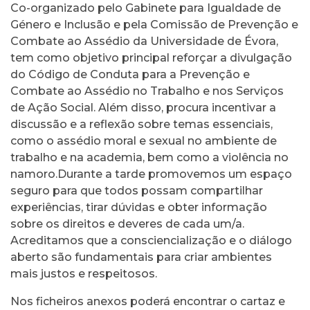
Co-organizado pelo Gabinete para Igualdade de
Género e Inclusão e pela Comissão de Prevenção e
Combate ao Assédio da Universidade de Évora,
tem como objetivo principal reforçar a divulgação
do Código de Conduta para a Prevenção e
Combate ao Assédio no Trabalho e nos Serviços
de Ação Social. Além disso, procura incentivar a
discussão e a reflexão sobre temas essenciais,
como o assédio moral e sexual no ambiente de
trabalho e na academia, bem como a violência no
namoro.Durante a tarde promovemos um espaço
seguro para que todos possam compartilhar
experiências, tirar dúvidas e obter informação
sobre os direitos e deveres de cada um/a.
Acreditamos que a consciencialização e o diálogo
aberto são fundamentais para criar ambientes
mais justos e respeitosos.
Nos ficheiros anexos poderá encontrar o cartaz e