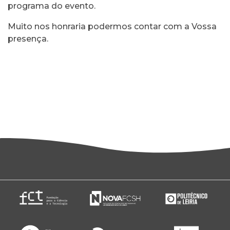
programa do evento.
Muito nos honraria podermos contar com a Vossa
presença.