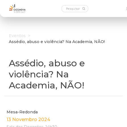
Eventos
>
Assédio, abuso e violência? Na Academia, NÃO!
Assédio, abuso e
violência? Na
Academia, NÃO!
Mesa-Redonda
13 Novembro 2024