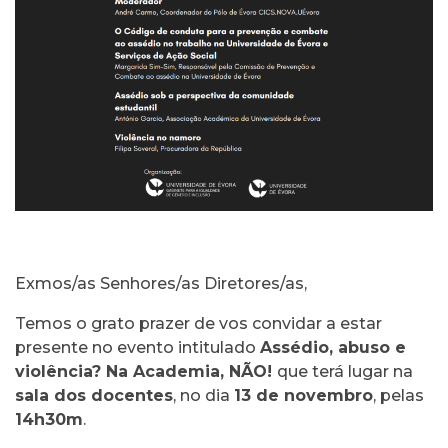
Exmos/as Senhores/as Diretores/as,
Temos o grato prazer de vos convidar a estar
presente no evento intitulado
Assédio, abuso e
violência? Na Academia, NÃO!
que terá lugar na
sala dos docentes
, no dia
13 de novembro
, pelas
14h30m
.