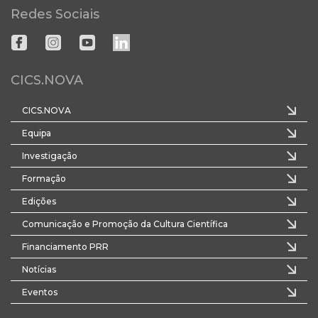
Redes Sociais
CICS.NOVA
CICS.NOVA
Equipa
Investigação
Formação
Edições
Comunicação e Promoção da Cultura Científica
Financiamento PRR
Notícias
Eventos