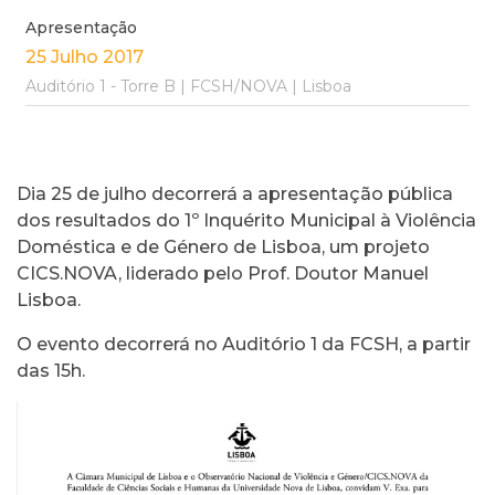
Apresentação
25 Julho 2017
Auditório 1 - Torre B | FCSH/NOVA | Lisboa
Dia 25 de julho decorrerá a apresentação pública
dos resultados do 1º Inquérito Municipal à Violência
Doméstica e de Género de Lisboa, um projeto
CICS.NOVA, liderado pelo Prof. Doutor Manuel
Lisboa.
O evento decorrerá no Auditório 1 da FCSH, a partir
das 15h.