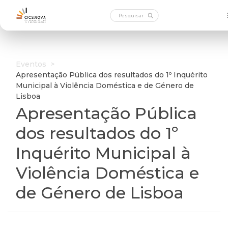
Eventos
>
Apresentação Pública dos resultados do 1º Inquérito
Municipal à Violência Doméstica e de Género de
Lisboa
Apresentação Pública
dos resultados do 1º
Inquérito Municipal à
Violência Doméstica e
de Género de Lisboa