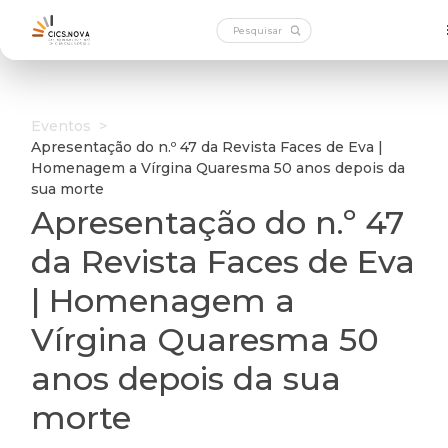
Eventos
>
Apresentação do n.º 47 da Revista Faces de Eva |
Homenagem a Vírgina Quaresma 50 anos depois da
sua morte
Apresentação do n.º 47
da Revista Faces de Eva
| Homenagem a
Vírgina Quaresma 50
anos depois da sua
morte