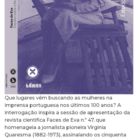
Que lugares vêm buscando as mulheres na
imprensa portuguesa nos últimos 100 anos? A
interrogação inspira a sessão de apresentação da
revista científica Faces de Eva n.º 47, que
homenageia a jornalista pioneira Virgínia
Quaresma (1882-1973), assinalando os cinquenta