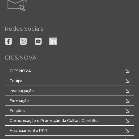
Redes Sociais
CICS.NOVA
CICS.NOVA
Equipa
Investigação
Formação
Edições
Comunicação e Promoção da Cultura Científica
Financiamento PRR