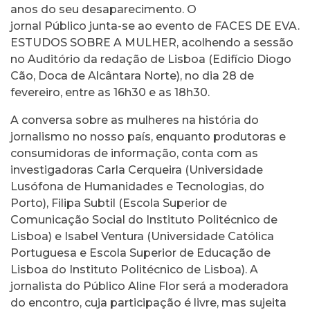
anos do seu desaparecimento. O
jornal Público junta-se ao evento de FACES DE EVA.
ESTUDOS SOBRE A MULHER, acolhendo a sessão
no Auditório da redação de Lisboa (Edifício Diogo
Cão, Doca de Alcântara Norte), no dia 28 de
fevereiro, entre as 16h30 e as 18h30.
A conversa sobre as mulheres na história do
jornalismo no nosso país, enquanto produtoras e
consumidoras de informação, conta com as
investigadoras Carla Cerqueira (Universidade
Lusófona de Humanidades e Tecnologias, do
Porto), Filipa Subtil (Escola Superior de
Comunicação Social do Instituto Politécnico de
Lisboa) e Isabel Ventura (Universidade Católica
Portuguesa e Escola Superior de Educação de
Lisboa do Instituto Politécnico de Lisboa). A
jornalista do Público Aline Flor será a moderadora
do encontro, cuja participação é livre, mas sujeita