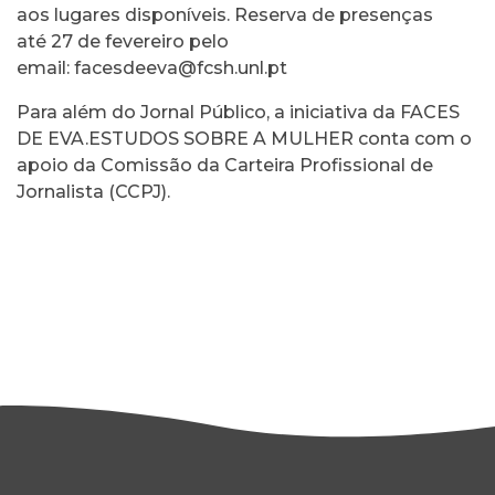
aos lugares disponíveis. Reserva de presenças
até 27 de fevereiro pelo
email:
facesdeeva@fcsh.unl.pt
Para além do Jornal Público, a iniciativa da FACES
DE EVA.ESTUDOS SOBRE A MULHER conta com o
apoio da Comissão da Carteira Profissional de
Jornalista (CCPJ).