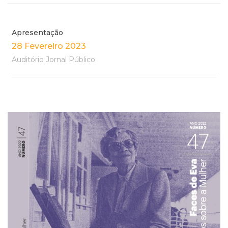
Apresentação
28 Fevereiro 2023
Auditório Jornal Público