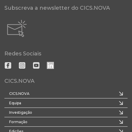
Subscreva a newsletter do CICS.NOVA
Redes Sociais
CICS.NOVA
CICS.NOVA
Equipa
Investigação
Formação
Edições