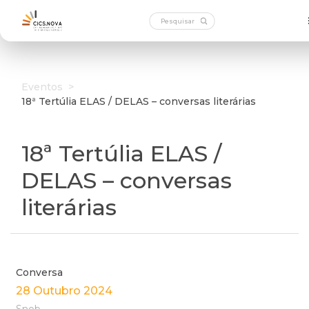
Eventos
>
18ª Tertúlia ELAS / DELAS – conversas literárias
18ª Tertúlia ELAS /
DELAS – conversas
literárias
Conversa
28 Outubro 2024