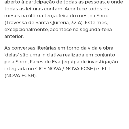
aberto à participação de todas as pessoas, e onde
todas as leituras contam. Acontece todos os
meses na última terça-feira do mês, na Snob
(Travessa de Santa Quitéria, 32 A). Este mês,
excepcionalmente, acontece na segunda-feira
anterior.
As conversas literárias em torno da vida e obra
‘delas’ são uma iniciativa realizada em conjunto
pela Snob, Faces de Eva (equipa de investigação
integrada no CICS.NOVA / NOVA FCSH) e IELT
(NOVA FCSH).