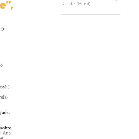
Recife (Brasil)