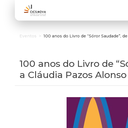
Eventos
>
100 anos do Livro de “Sóror Saudade”, 
100 anos do Livro de 
a Cláudia Pazos Alonso