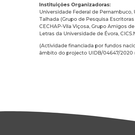
Instituições Organizadoras:
Universidade Federal de Pernambuco, 
Talhada (Grupo de Pesquisa Escritora
CECHAP-Vila Viçosa, Grupo Amigos de 
Letras da Universidade de Évora, CICS
(Actividade financiada por fundos nacio
âmbito do projecto UIDB/04647/2020 (Ce