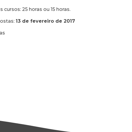
 cursos: 25 horas ou 15 horas.
postas:
13 de fevereiro de 2017
as