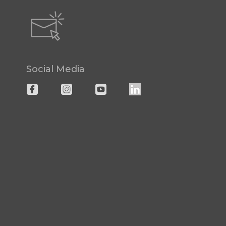
Social Media