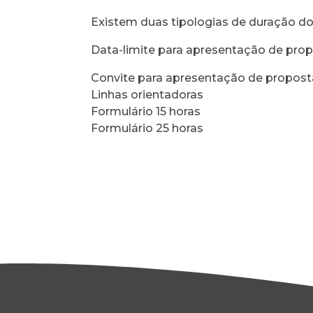
Existem duas tipologias de duração dos
Data-limite para apresentação de pro
Convite para apresentação de propost
Linhas orientadoras
Formulário 15 horas
Formulário 25 horas