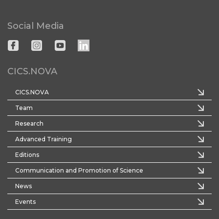
Social Media
CICS.NOVA
CICS.NOVA
Team
Research
Advanced Training
Editions
Communication and Promotion of Science
News
Events