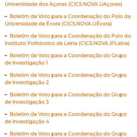
Universidade dos Açores (CICS.NOVA.UAçores)
–
Boletim de Voto para a Coordenação do Polo da
Universidade de Évora (CICS.NOVA.UÉvora)
–
Boletim de Voto para a Coordenação do Polo do
Instituto Politécnico de Leiria (CICS.NOVA.IPLeiria)
–
Boletim de Voto para a Coordenação do Grupo
de Investigação 1
–
Boletim de Voto para a Coordenação do Grupo
de Investigação 2
–
Boletim de Voto para a Coordenação do Grupo
de Investigação 3
–
Boletim de Voto para a Coordenação do Grupo
de Investigação 4
–
Boletim de Voto para a Coordenação do Grupo