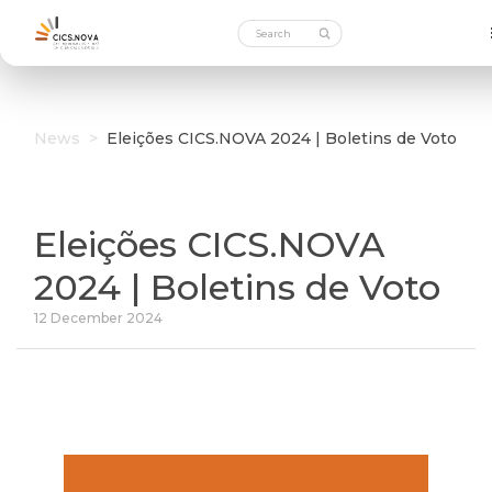
News
>
Eleições CICS.NOVA 2024 | Boletins de Voto
Eleições CICS.NOVA
2024 | Boletins de Voto
12 December 2024