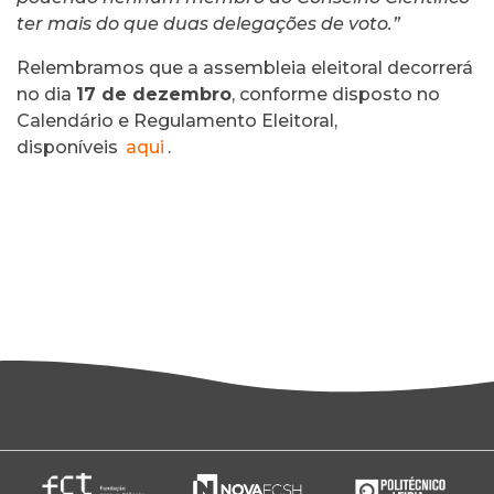
ter mais do que duas delegações de voto.”
Relembramos que a assembleia eleitoral decorrerá
no dia
17 de dezembro
, conforme disposto no
Calendário e Regulamento Eleitoral,
disponíveis
aqui
.