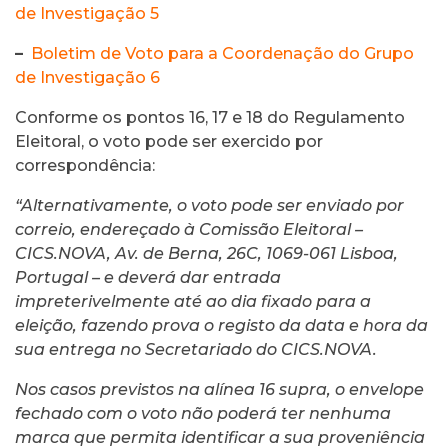
de Investigação 5
–
Boletim de Voto para a Coordenação do Grupo
de Investigação 6
Conforme os pontos 16, 17 e 18 do Regulamento
Eleitoral, o voto pode ser exercido por
correspondência:
“Alternativamente, o voto pode ser enviado por
correio, endereçado à Comissão Eleitoral –
CICS.NOVA, Av. de Berna, 26C, 1069-061 Lisboa,
Portugal – e deverá dar entrada
impreterivelmente até ao dia fixado para a
eleição, fazendo prova o registo da data e hora da
sua entrega no Secretariado do CICS.NOVA.
Nos casos previstos na alínea 16 supra, o envelope
fechado com o voto não poderá ter nenhuma
marca que permita identificar a sua proveniência