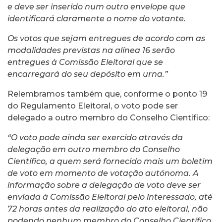
e deve ser inserido num outro envelope que
identificará claramente o nome do votante.
Os votos que sejam entregues de acordo com as
modalidades previstas na alínea 16 serão
entregues à Comissão Eleitoral que se
encarregará do seu depósito em urna.”
Relembramos também que, conforme o ponto 19
do Regulamento Eleitoral, o voto pode ser
delegado a outro membro do Conselho Científico:
“O voto pode ainda ser exercido através da
delegação em outro membro do Conselho
Científico, a quem será fornecido mais um boletim
de voto em momento de votação autónoma. A
informação sobre a delegação de voto deve ser
enviada à Comissão Eleitoral pelo interessado, até
72 horas antes da realização do ato eleitoral, não
podendo nenhum membro do Conselho Científico