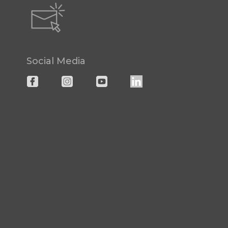
Social Media