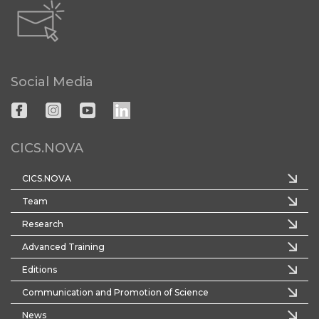
Social Media
CICS.NOVA
CICS.NOVA
Team
Research
Advanced Training
Editions
Communication and Promotion of Science
News