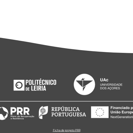
Ficha de projeto PRR