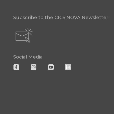
Subscribe to the CICS.NOVA Newsletter
Social Media